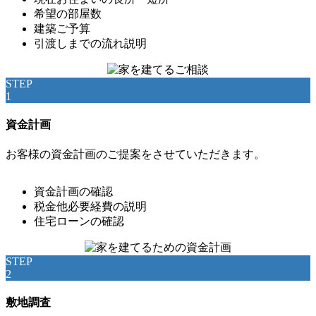
希望の部屋数
建築ご予算
引渡しまでの流れ説明
STEP
1
資金計画
お客様の資金計画のご提案をさせていただきます。
資金計画の確認
税金他必要経費の説明
住宅ローンの確認
STEP
2
敷地調査