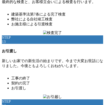
最終的な検査と、お客様立会いによる検査を行います。
建築基準法第7条による完了検査
弊社による自社竣工検査
お施主様による引渡検査
STEP
13
お引渡し
新しいお家での新生活の始まりです。今まで大変お世話にな
りました。今後ともよろしくおねがいします。
工事の終了
契約の完了
お引渡し
STEP