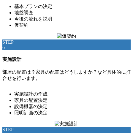
基本プランの決定
地盤調査
今後の流れを説明
仮契約
STEP
6
実施設計
部屋の配置は？家具の配置はどうしますか？など具体的に打
合せを行います。
実施設計の作成
家具の配置決定
設備機器の決定
照明計画の決定
STEP