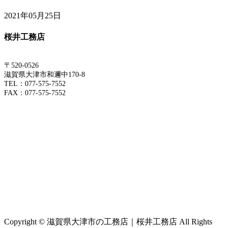
2021年05月25日
桜井工務店
〒520-0526
滋賀県大津市和邇中170-8
TEL：077-575-7552
FAX：077-575-7552
Copyright © 滋賀県大津市の工務店｜桜井工務店 All Rights