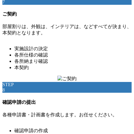
7
ご契約
部屋割りは、外観は、インテリアは、などすべてが決まり、
本契約となります。
実施設計の決定
各所仕様の確認
各所納まり確認
本契約
STEP
8
確認申請の提出
各種申請書・計画書を作成します。お任せください。
確認申請の作成