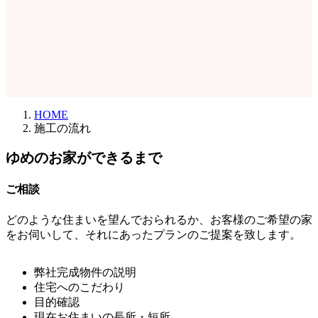
HOME
施工の流れ
ゆめのお家ができるまで
ご相談
どのような住まいを望んでおられるか、お客様のご希望の家
をお伺いして、それにあったプランのご提案を致します。
弊社完成物件の説明
住宅へのこだわり
目的確認
現在お住まいの長所・短所