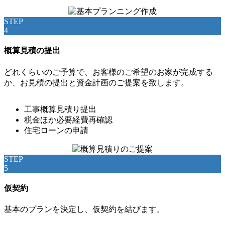
STEP
4
概算見積の提出
どれくらいのご予算で、お客様のご希望のお家が完成する
か、お見積の提出と資金計画のご提案を致します。
工事概算見積り提出
税金ほか必要経費再確認
住宅ローンの申請
STEP
5
仮契約
基本のプランを決定し、仮契約を結びます。