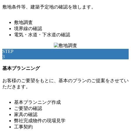
敷地条件等、建築予定地の確認を致します。
敷地調査
境界線の確認
電気・水道・下水道の確認
STEP
3
基本プランニング
お客様のご要望をもとに、基本のプランのご提案をさせてい
ただきます。
基本プランニング作成
ご要望の確認
家具の確認
弊社完成物件の現場見学
工事契約