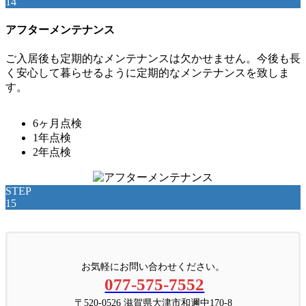
14
アフターメンテナンス
ご入居後も定期的なメンテナンスは欠かせません。今後も長
く安心して暮らせるように定期的なメンテナンスを致しま
す。
6ヶ月点検
1年点検
2年点検
STEP
15
お気軽にお問い合わせください。
077-575-7552
〒520-0526 滋賀県大津市和邇中170-8