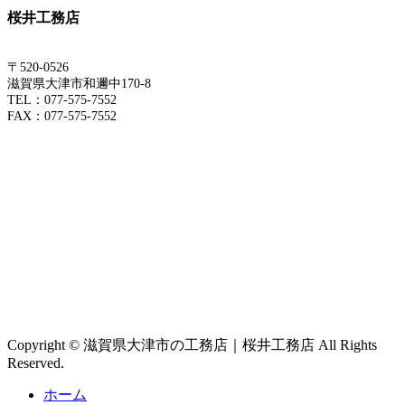
桜井工務店
〒520-0526
滋賀県大津市和邇中170-8
TEL：077-575-7552
FAX：077-575-7552
Copyright © 滋賀県大津市の工務店｜桜井工務店 All Rights
Reserved.
ホーム