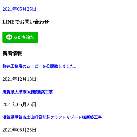
2021年05月25日
LINEでお問い合わせ
新着情報
桜井工務店のムービーを公開致しました。
2021年12月13日
滋賀県大津市D様邸新築工事
2021年05月25日
滋賀県甲賀市土山町貸別荘クラフトリゾート様新築工事
2021年05月25日