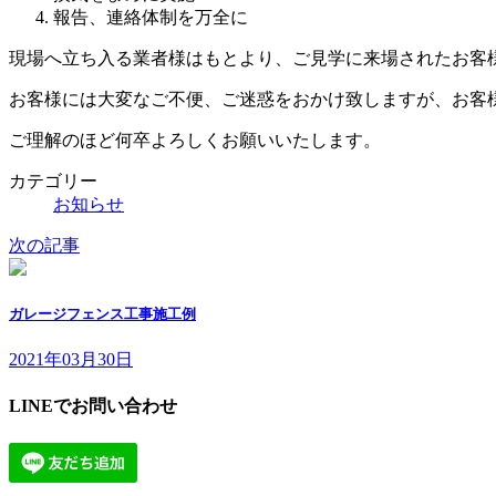
報告、連絡体制を万全に
現場へ立ち入る業者様はもとより、ご見学に来場されたお客
お客様には大変なご不便、ご迷惑をおかけ致しますが、お客
ご理解のほど何卒よろしくお願いいたします。
カテゴリー
お知らせ
次の記事
ガレージフェンス工事施工例
2021年03月30日
LINEでお問い合わせ