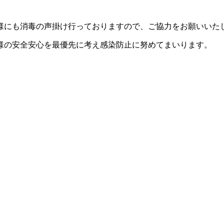
様にも消毒の声掛け行っておりますので、ご協力をお願いいた
様の安全安心を最優先に考え感染防止に努めてまいります。