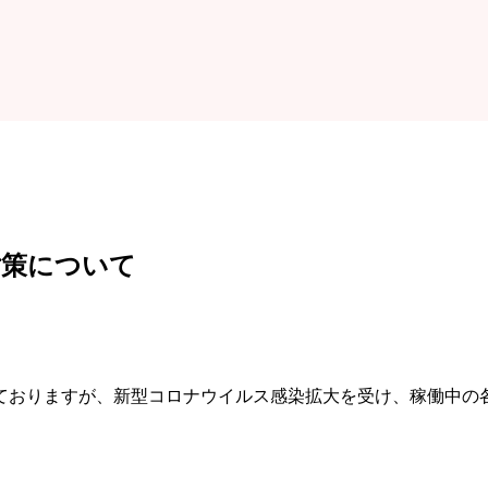
対策について
ておりますが、新型コロナウイルス感染拡大を受け、稼働中の