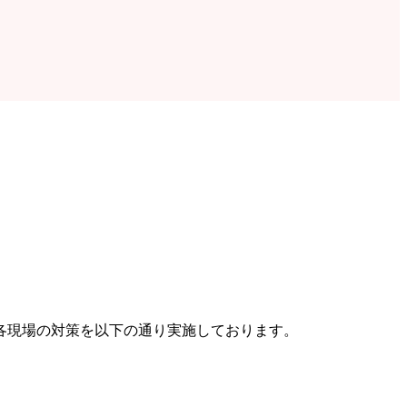
各現場の対策を以下の通り実施しております。