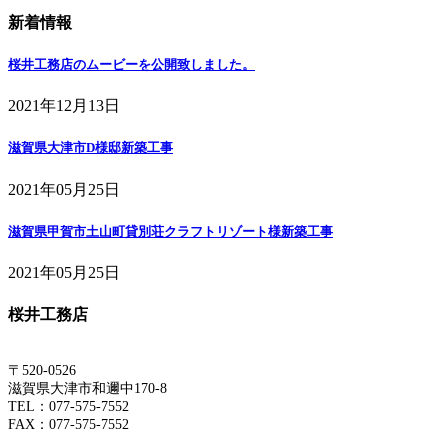
新着情報
桜井工務店のムービーを公開致しました。
2021年12月13日
滋賀県大津市D様邸新築工事
2021年05月25日
滋賀県甲賀市土山町貸別荘クラフトリゾート様新築工事
2021年05月25日
桜井工務店
〒520-0526
滋賀県大津市和邇中170-8
TEL：077-575-7552
FAX：077-575-7552