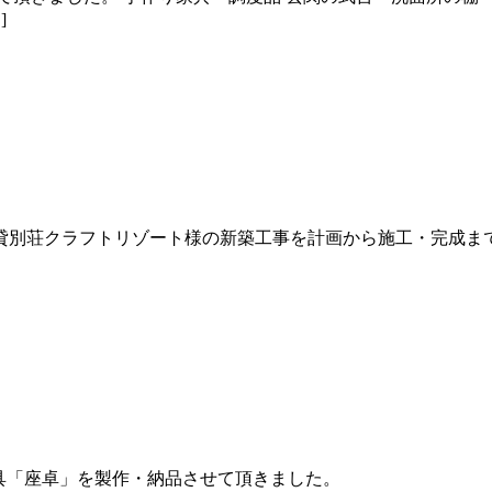
]
別荘クラフトリゾート様の新築工事を計画から施工・完成まで一
具「座卓」を製作・納品させて頂きました。