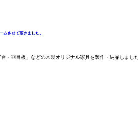
ームさせて頂きました。
ビ台・羽目板」などの木製オリジナル家具を製作・納品しました