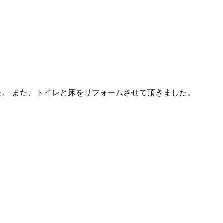
。 また、トイレと床をリフォームさせて頂きました。