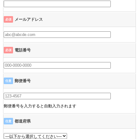
メールアドレス
必須
電話番号
必須
郵便番号
任意
郵便番号を入力すると自動入力されます
都道府県
任意