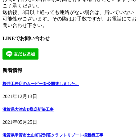
ご了承ください。
送信後、3日以上経っても連絡がない場合は、届いていない
可能性がございます。その際はお手数ですが、お電話にてお
問い合わせ下さい。
LINEでお問い合わせ
新着情報
桜井工務店のムービーを公開致しました。
2021年12月13日
滋賀県大津市D様邸新築工事
2021年05月25日
滋賀県甲賀市土山町貸別荘クラフトリゾート様新築工事