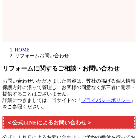
HOME
リフォームお問い合わせ
リフォームに関するご相談・お問い合わせ
お問い合わせいただきました内容は、弊社の掲げる個人情報
保護方針に沿って管理し、お客様の同意なく第三者に開示・
提供することはございません。
詳細につきましては、当サイトの「
プライバシーポリシー
」
をご参照ください。
＜公式LINEによるお問い合わせ＞
公式ＬＩＮＥによるお問い合わせ・ご予約の受付を行ってお