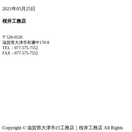
2021年05月25日
桜井工務店
〒520-0526
滋賀県大津市和邇中170-8
TEL：077-575-7552
FAX：077-575-7552
Copyright © 滋賀県大津市の工務店｜桜井工務店 All Rights