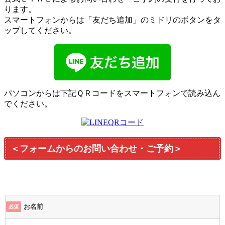
ります。
スマートフォンからは「友だち追加」のミドリのボタンをタ
ップしてください。
パソコンからは下記ＱＲコードをスマートフォンで読み込ん
でください。
＜フォームからのお問い合わせ・ご予約＞
お名前
必須