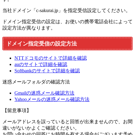
当社ドメイン「c-sakurai.jp」を指定受信設定してください。
ドメイン指定受信の設定は、お使いの携帯電話会社によって
設定方法が異なります。
ドメイン指定受信の設定方法
NTTドコモのサイトで詳細を確認
auのサイトで詳細を確認
Softbankのサイトで詳細を確認
迷惑メールフォルダの確認方法
Gmailの迷惑メール確認方法
Yahooメールの迷惑メール確認方法
【留意事項】
メールアドレスを誤っていると回答が出来ませんので、お間
違いがないかよくご確認ください。
お問い合わせの回答にお時間を有する場合がございます予め