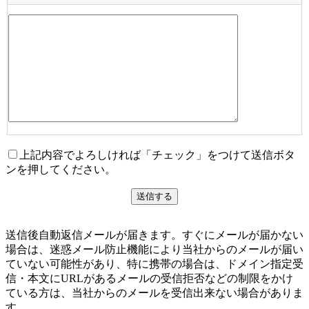
上記内容でよろしければ「チェック」をつけて送信ボタ
ンを押してください。
送信後自動返信メールが届きます。すぐにメールが届かない
場合は、迷惑メール防止機能により当社からのメールが届い
ていない可能性があり、特に携帯の場合は、ドメイン指定受
信・本文にURLがあるメールの受信拒否などの制限をかけ
ている方は、当社からのメールを受信出来ない場合がありま
す。