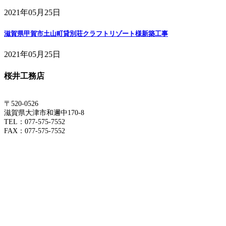
2021年05月25日
滋賀県甲賀市土山町貸別荘クラフトリゾート様新築工事
2021年05月25日
桜井工務店
〒520-0526
滋賀県大津市和邇中170-8
TEL：077-575-7552
FAX：077-575-7552