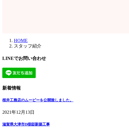
HOME
スタッフ紹介
LINEでお問い合わせ
新着情報
桜井工務店のムービーを公開致しました。
2021年12月13日
滋賀県大津市D様邸新築工事